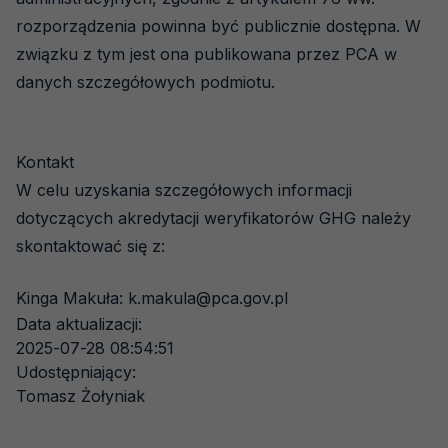
rozporządzenia powinna być publicznie dostępna. W
związku z tym jest ona publikowana przez PCA w
danych szczegółowych podmiotu.
Kontakt
W celu uzyskania szczegółowych informacji
dotyczących akredytacji weryfikatorów GHG należy
skontaktować się z:
Kinga Makuła: k.makula@pca.gov.pl
Data aktualizacji:
2025-07-28 08:54:51
Udostępniający:
Tomasz Żołyniak